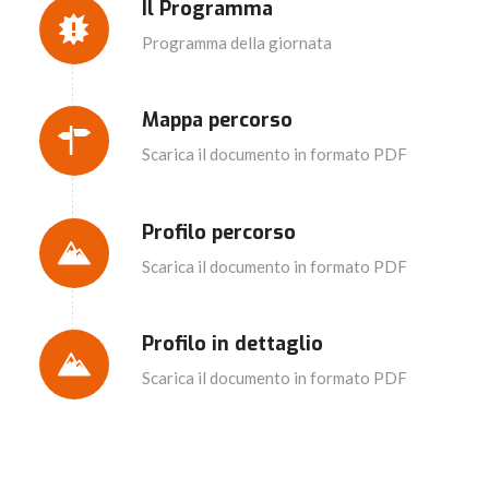
Il Programma
Programma della giornata
Mappa percorso
Scarica il documento in formato PDF
Profilo percorso
Scarica il documento in formato PDF
Profilo in dettaglio
Scarica il documento in formato PDF