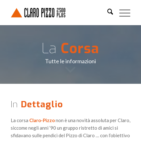
La
Corsa
Tutte le informazioni
In
Dettaglio
La corsa
Claro-Pizzo
non è una novità assoluta per Claro,
siccome negli anni ’90 un gruppo ristretto di amici si
sfidavano sulle pendici del Pizzo di Claro … con l’obiettivo