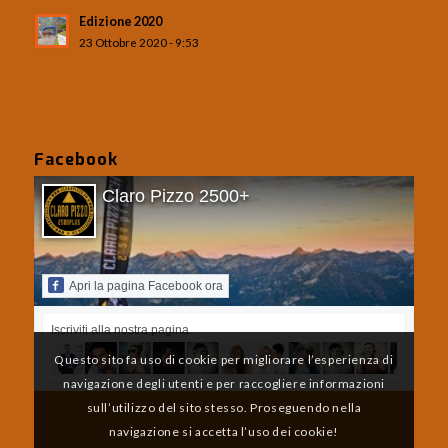
Edizione 2020
23 Ottobre 2020 - 9:53
Facebook
Claro Pizzo 2500+
Apri la pagina Facebook ora
Iscriviti alla nostra pagina
Questo sito fa uso di cookie per migliorare l’esperienza di
navigazione degli utenti e per raccogliere informazioni
sull’utilizzo del sito stesso. Proseguendo nella
navigazione si accetta l’uso dei cookie!