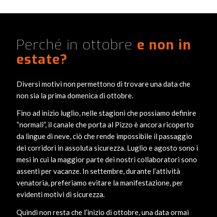
Perché in ottobre
e non in
estate?
Diversi motivi non permettono di trovare una data che
non sia la prima domenica di ottobre.
Fino ad inizio luglio, nelle stagioni che possiamo definire
“normali”, il canale che porta al Pizzo è ancora ricoperto
da lingue di neve, ciò che rende impossibile il passaggio
dei corridori in assoluta sicurezza. Luglio e agosto sono i
mesi in cui la maggior parte dei nostri collaboratori sono
assenti per vacanze. In settembre, durante l’attività
venatoria, preferiamo evitare la manifestazione, per
evidenti motivi di sicurezza.
Quindi non resta che l’inizio di ottobre, una data ormai