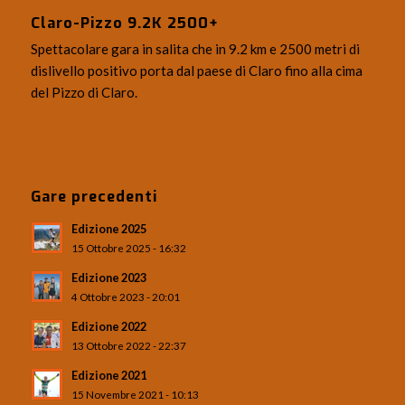
Claro-Pizzo 9.2K 2500+
Spettacolare gara in salita che in 9.2 km e 2500 metri di
dislivello positivo porta dal paese di Claro fino alla cima
del Pizzo di Claro.
Gare precedenti
Edizione 2025
15 Ottobre 2025 - 16:32
Edizione 2023
4 Ottobre 2023 - 20:01
Edizione 2022
13 Ottobre 2022 - 22:37
Edizione 2021
15 Novembre 2021 - 10:13