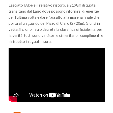
Lasciato l’Alpe e il relativo ristoro, a 2198m di quota
transitano dal Lago dove possono rifornirsi di energie
per l’ultima volta e dare l’assalto alla morena finale che
porta al traguardo del Pizzo di Claro (2720m). Giunti in
vetta, il cronometro decreta la classifica ufficiale ma, per
la verità, tutti sono vincitori e si meritano i complimenti e
il rispetto in egual misura.