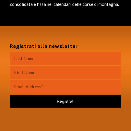
consolidata e fissa nei calendari delle corse di montagna.
Registrati alla newsletter