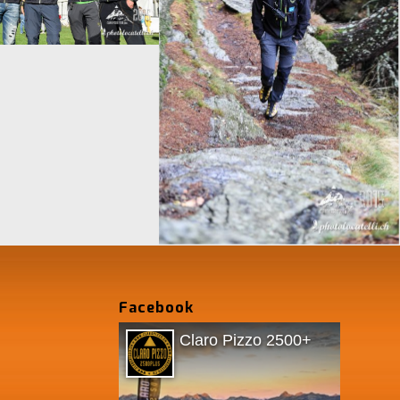
Il Kurt
Facebook
Claro Pizzo 2500+