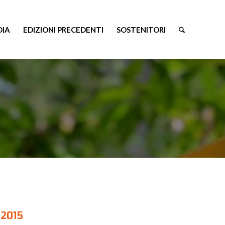
DIA
EDIZIONI PRECEDENTI
SOSTENITORI
 2015