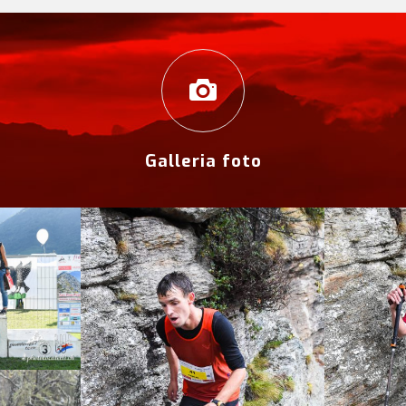
Galleria foto