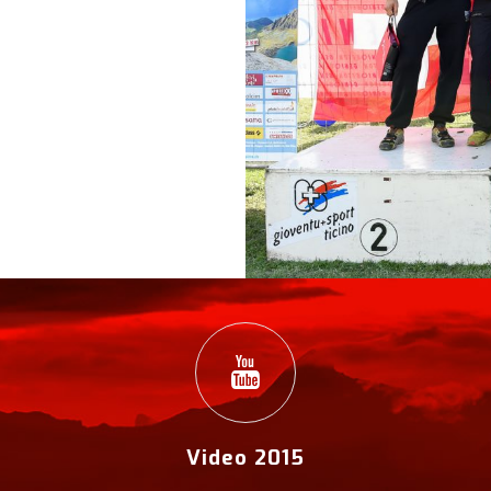
Video 2015