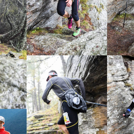
Pascal Egli