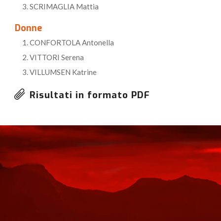
SCRIMAGLIA Mattia
Donne
CONFORTOLA Antonella
VITTORI Serena
VILLUMSEN Katrine
Risultati in formato PDF