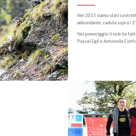
Nel 2015 siamo stati costrett
abbondante, caduta sopra i 2
Nel pomeriggio il sole ha fatt
Pascal Egli e Antonella Confo