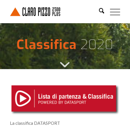
Classifica
2020
La classifica DATASPORT