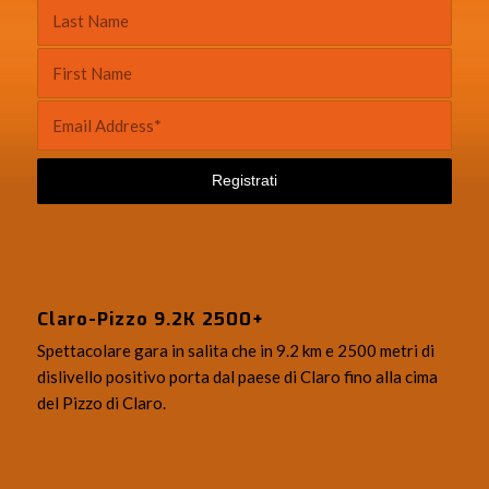
Claro-Pizzo 9.2K 2500+
Spettacolare gara in salita che in 9.2 km e 2500 metri di
dislivello positivo porta dal paese di Claro fino alla cima
del Pizzo di Claro.