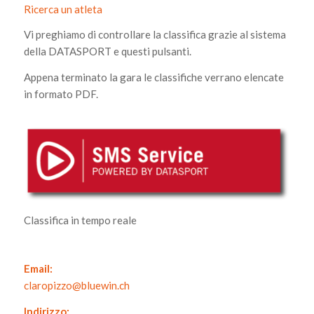
Ricerca un atleta
Vi preghiamo di controllare la classifica grazie al sistema
della DATASPORT e questi pulsanti.
Appena terminato la gara le classifiche verrano elencate
in formato PDF.
Classifica in tempo reale
Email:
claropizzo@bluewin.ch
Indirizzo: