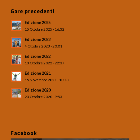
Gare precedenti
Edizione 2025
15 Ottobre 2025 - 16:32
Edizione 2023
4 Ottobre 2023 - 20:01
Edizione 2022
13 Ottobre 2022 - 22:37
Edizione 2021
15 Novembre 2021 - 10:13
Edizione 2020
23 Ottobre 2020 - 9:53
Facebook