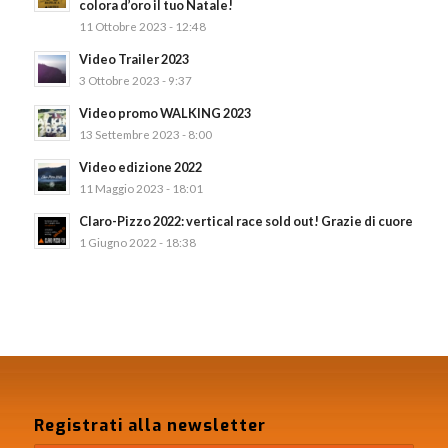
colora d’oro il tuo Natale!
11 Ottobre 2023 - 12:48
Video Trailer 2023
3 Ottobre 2023 - 9:37
Video promo WALKING 2023
13 Settembre 2023 - 8:00
Video edizione 2022
11 Maggio 2023 - 18:01
Claro-Pizzo 2022: vertical race sold out! Grazie di cuore
1 Giugno 2022 - 18:38
Registrati alla newsletter