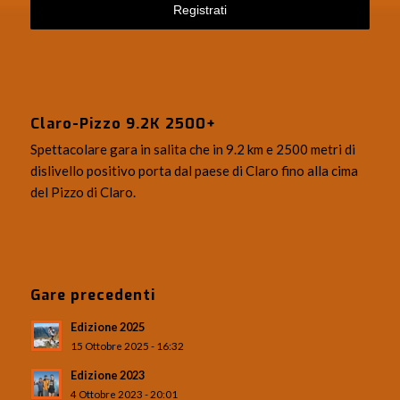
Claro-Pizzo 9.2K 2500+
Spettacolare gara in salita che in 9.2 km e 2500 metri di
dislivello positivo porta dal paese di Claro fino alla cima
del Pizzo di Claro.
Gare precedenti
Edizione 2025
15 Ottobre 2025 - 16:32
Edizione 2023
4 Ottobre 2023 - 20:01