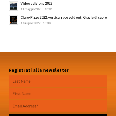
Video edizione 2022
11 Maggio 2023 - 18:01
Claro-Pizzo 2022: vertical race sold out! Grazie di cuore
1 Giugno 2022 - 18:38
Registrati alla newsletter