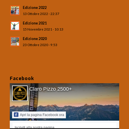
Edizione 2022
13 Ottobre 2022 - 22:37
Edizione 2021
15 Novembre 2021 - 10:13
Edizione 2020
23 Ottobre 2020 - 9:53
Facebook
Claro Pizzo 2500+
Apri la pagina Facebook ora
Iscriviti alla nostra pagina