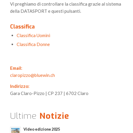
Vi preghiamo di controllare la classifica grazie al sistema
della DATASPORT e questi pulsanti.
Classifica
Classifica Uomini
Classifica Donne
Email:
claropizzo@bluewin.ch
Indirizzo:
Gara Claro-Pizzo | CP 237 | 6702 Claro
Ultime
Notizie
Video edizione 2025