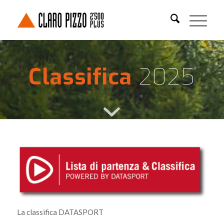
Classifica
2025
La classifica DATASPORT