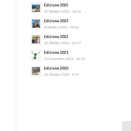
Edizione 2025
15 Ottobre 2025 - 16:32
Edizione 2023
4 Ottobre 2023 - 20:01
Edizione 2022
13 Ottobre 2022 - 22:37
Edizione 2021
15 Novembre 2021 - 10:13
Edizione 2020
23 Ottobre 2020 - 9:53