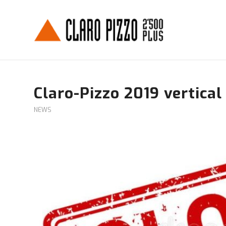
Claro-Pizzo 2019 vertical 
NEWS