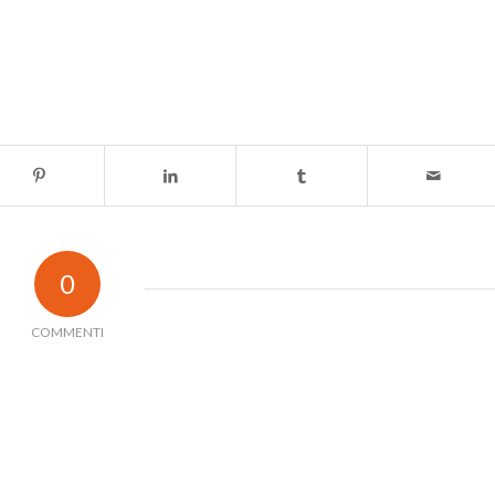
0
COMMENTI