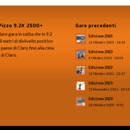
Pizzo 9.2K 2500+
Gare precedenti
are gara in salita che in 9.2
Edizione 2025
 metri di dislivello positivo
15 Ottobre 2025 - 16:32
 paese di Claro fino alla cima
Edizione 2023
 di Claro.
4 Ottobre 2023 - 20:01
Edizione 2022
13 Ottobre 2022 - 22:37
Edizione 2021
15 Novembre 2021 - 10:13
Edizione 2020
23 Ottobre 2020 - 9:53