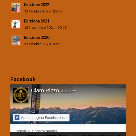
Edizione 2022
13 Ottobre 2022 - 22:37
Edizione 2021
15 Novembre 2021 - 10:13
Edizione 2020
23 Ottobre 2020 - 9:53
Facebook
Claro Pizzo 2500+
Apri la pagina Facebook ora
Iscriviti alla nostra pagina