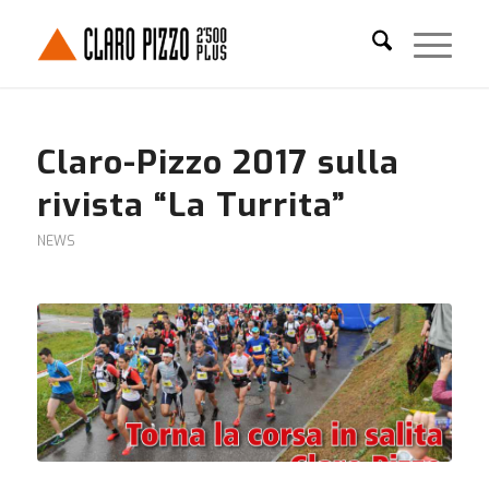
Claro-Pizzo 2017 sulla
rivista “La Turrita”
NEWS