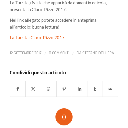
La Turrita, rivista che apparirà da domani in edicola,
presenta la Claro-Pizzo 2017.
Nel link allegato potete accedere in anteprima
all’articolo: buona lettura!
La Turrita: Claro-Pizzo 2017
12 SETTEMBRE 2017
/
0 COMMENTI
/
DA
STEFANO DELL’ERA
Condividi questo articolo
0