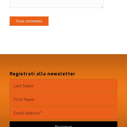
Registrati alla newsletter