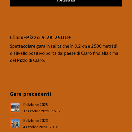
Claro-Pizzo 9.2K 2500+
Spettacolare gara in salita che in 9.2 km e 2500 metri di
dislivello positivo porta dal paese di Claro fino alla cima
del Pizzo di Claro.
Gare precedenti
Edizione 2025
15 Ottobre 2025 - 16:32
Edizione 2023
4 Ottobre 2023 - 20:01