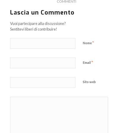
COMMENTI
Lascia un Commento
Vuoi partecipare alla discussione?
Sentitevi liberi di contribuire!
*
Nome
*
Email
Sito web