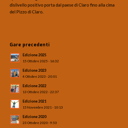
dislivello positivo porta dal paese di Claro fino alla cima
del Pizzo di Claro.
Gare precedenti
Edizione 2025
15 Ottobre 2025 - 16:32
Edizione 2023
4 Ottobre 2023 - 20:01
Edizione 2022
13 Ottobre 2022 - 22:37
Edizione 2021
15 Novembre 2021 - 10:13
Edizione 2020
23 Ottobre 2020 - 9:53