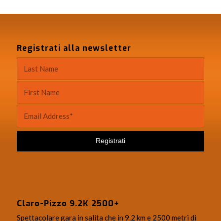
Registrati alla newsletter
Claro-Pizzo 9.2K 2500+
Spettacolare gara in salita che in 9.2 km e 2500 metri di