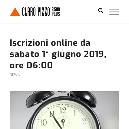
Iscrizioni online da
sabato 1° giugno 2019,
ore 06:00
NEWS