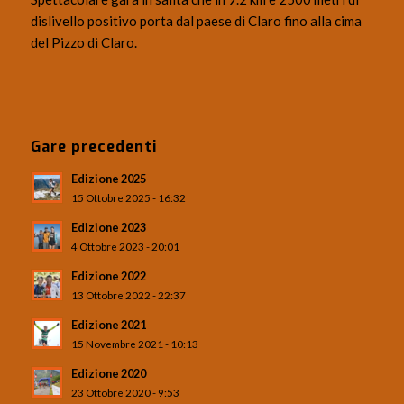
dislivello positivo porta dal paese di Claro fino alla cima
del Pizzo di Claro.
Gare precedenti
Edizione 2025
15 Ottobre 2025 - 16:32
Edizione 2023
4 Ottobre 2023 - 20:01
Edizione 2022
13 Ottobre 2022 - 22:37
Edizione 2021
15 Novembre 2021 - 10:13
Edizione 2020
23 Ottobre 2020 - 9:53