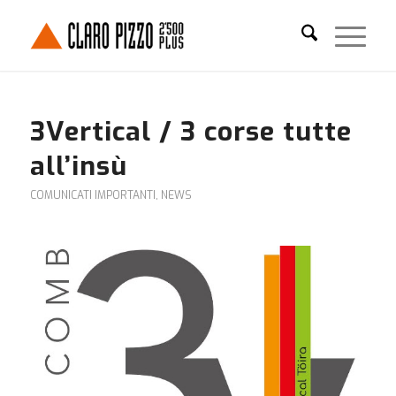
3Vertical / 3 corse tutte
all’insù
COMUNICATI IMPORTANTI
,
NEWS