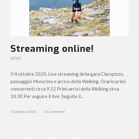
Streaming online!
NEWS
Il 4 ottobre 2020, Live streaming della gara Claropizzo,
passaggio Moncrino e arrivo della Walking. Orario primi
concorrenti circa 9.12 Primi arrivi della Walking circa
10.30 Per seguire il live: Seguite il…
3 Ottobre 2020
/
0 Commenti