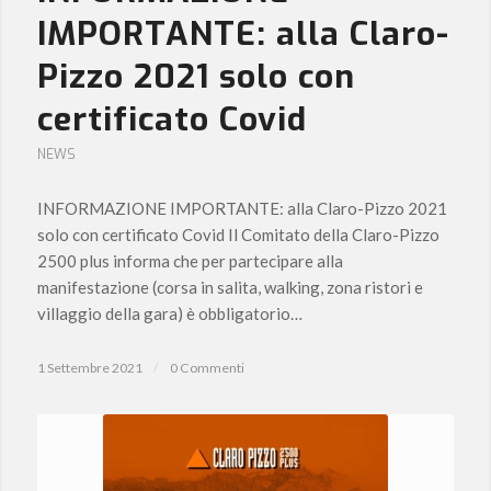
IMPORTANTE: alla Claro-
Pizzo 2021 solo con
certificato Covid
NEWS
INFORMAZIONE IMPORTANTE: alla Claro-Pizzo 2021
solo con certificato Covid Il Comitato della Claro-Pizzo
2500 plus informa che per partecipare alla
manifestazione (corsa in salita, walking, zona ristori e
villaggio della gara) è obbligatorio…
1 Settembre 2021
/
0 Commenti