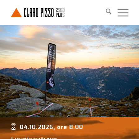
04.10.2026, ore 8.00