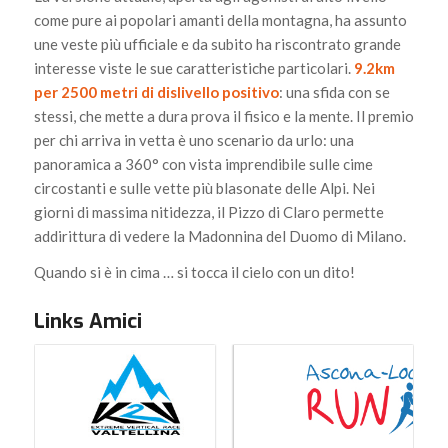
come pure ai popolari amanti della montagna, ha assunto
une veste più ufficiale e da subito ha riscontrato grande
interesse viste le sue caratteristiche particolari.
9.2km
per 2500 metri di dislivello positivo
: una sfida con se
stessi, che mette a dura prova il fisico e la mente. Il premio
per chi arriva in vetta è uno scenario da urlo: una
panoramica a 360° con vista imprendibile sulle cime
circostanti e sulle vette più blasonate delle Alpi. Nei
giorni di massima nitidezza, il Pizzo di Claro permette
addirittura di vedere la Madonnina del Duomo di Milano.
Quando si è in cima … si tocca il cielo con un dito!
Links Amici