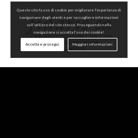
Questo sito fa uso di cookie per migliorare l’esperienza di
navigazione degli utenti e per raccogliere informazioni
sull’utilizzo del sito stesso. Proseguendo nella
navigazione si accetta l’uso dei cookie!
Accetta e prosegui
Maggiori informazioni