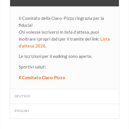
Il Comitato della Claro-Pizzo ringrazia per la
fiducia!
Chi volesse iscriversi in lista d’attesa, puoi
inoltrare i propri dati per il tramite del link:
Lista
d’attesa 2026
.
Le iscrizioni per il walking sono aperte.
Sportivi saluti
Il Comitato Claro-Pizzo
DEUTSCH
ENGLISH