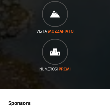
VISTA
MOZZAFIATO
NUMEROSI
PREMI
Sponsors