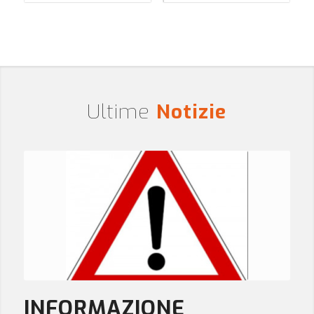
Ultime
Notizie
INFORMAZIONE