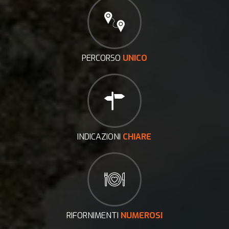
PERCORSO
UNICO
INDICAZIONI
CHIARE
RIFORNIMENTI
NUMEROSI