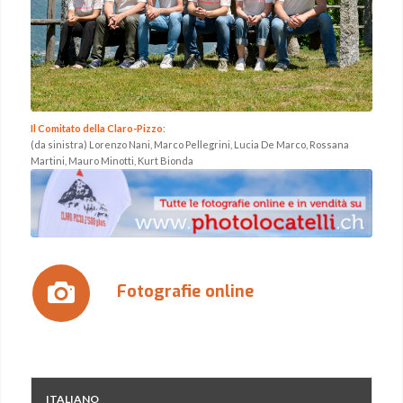
Il Comitato della Claro-Pizzo
:
(da sinistra) Lorenzo Nani, Marco Pellegrini, Lucia De Marco, Rossana
Martini, Mauro Minotti, Kurt Bionda
Fotografie online
ITALIANO